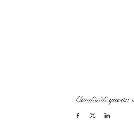
Condividi questo 