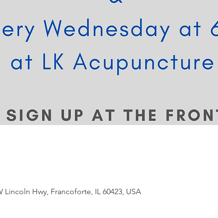
 Lincoln Hwy, Francoforte, IL 60423, USA