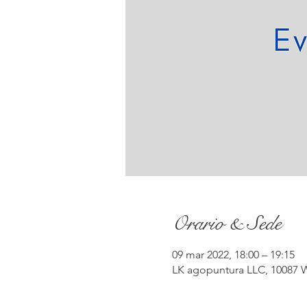
Orario & Sede
09 mar 2022, 18:00 – 19:15
LK agopuntura LLC, 10087 W